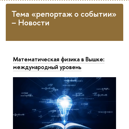
Тема «репортаж о событии»
– Новости
Математическая физика в Вышке:
международный уровень