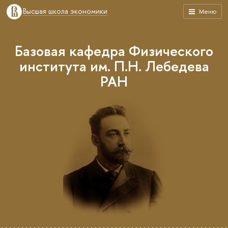
Высшая школа экономики
Меню
Базовая кафедра Физического
института им. П.Н. Лебедева
РАН