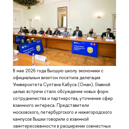
В мае 2026 года Высшую школу экономики с
официальным визитом посетила делегация
Университета Султана Кабуса (Оман). Главной
целью встречи стало обсуждение новых форм
сотрудничества и партнерства, уточнение сфер
взаимного интереса. Представители
московского, петербургского и нижегородского
кампусов Вышки говорили о взаимной
заинтересованности в расширении совместных