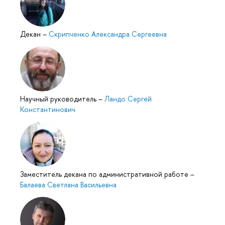
Декан
–
Скрипченко Александра Сергеевна
Научный руководитель
–
Ландо Сергей
Константинович
Заместитель декана по административной работе
–
Балаева Светлана Васильевна