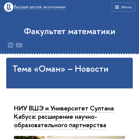
Высшая школа экономики
Меню
Факультет математики
Тема «Оман» – Новости
НИУ ВШЭ и Университет Султана
Кабуса: расширение научно-
образовательного партнерства