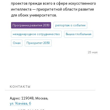
проектов прежде всего в сфере искусственного
интеллекта — приоритетной области развития
для обоих университетов.
Программа развития 2030
репортаж о событии
международное сотрудничество
Вышка глобальная
Оман
Приоритет 2030
25 мая
КОНТАКТЫ
Адрес: 119048, Москва,
ул. Усачёва, 6