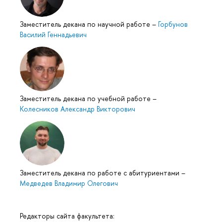
Заместитель декана по научной работе
–
Горбунов
Василий Геннадьевич
Заместитель декана по учебной работе
–
Колесников Александр Викторович
Заместитель декана по работе с абитуриентами
–
Медведев Владимир Олегович
Редакторы сайта факультета: