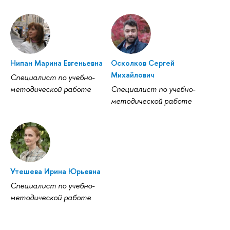
Нипан Марина Евгеньевна
Осколков Сергей
Михайлович
Специалист по учебно-
методической работе
Специалист по учебно-
методической работе
Утешева Ирина Юрьевна
Специалист по учебно-
методической работе