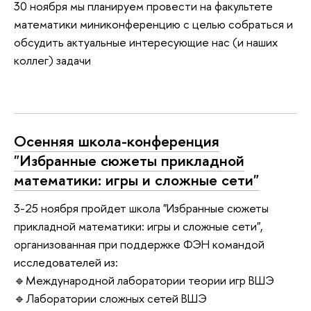
30 ноября мы планируем провести на факультете
математики миниконференцию с целью собраться и
обсудить актуальные интересующие нас (и наших
коллег) задачи
Осенняя школа-конференция
"Избранные сюжеты прикладной
математики: игры и сложные сети"
3-25 ноября пройдет школа "Избранные сюжеты
прикладной математики: игры и сложные сети",
организованная при поддержке ФЭН командой
исследователей из:
🔹Международной лаборатории теории игр ВШЭ
🔹Лаборатории сложных сетей ВШЭ