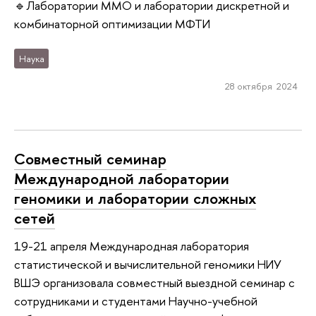
🔹Лаборатории ММО и лаборатории дискретной и
комбинаторной оптимизации МФТИ
Наука
28 октября 2024
Совместный семинар
Международной лаборатории
геномики и лаборатории сложных
сетей
19-21 апреля Международная лаборатория
статистической и вычислительной геномики НИУ
ВШЭ организовала совместный выездной семинар с
сотрудниками и студентами Научно-учебной