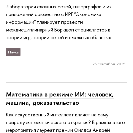
Лаборатория сложных сетей, гиперграфов и их
приложений совместно с ИРГ "Экономика
информации" планирует провести
междисциплинарный Воркшоп специалистов в
теории игр, теории сетей и смежных областях
Наука
25 сентября 2025
Математика в режиме ИИ: человек,
машина, доказательство
Как искусственный интеллект влияет на саму
природу математического открытия? В рамках этого
мероприятия лауреат премии Филдса Андрей