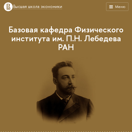
Высшая школа экономики
Меню
Базовая кафедра Физического
института им. П.Н. Лебедева
РАН