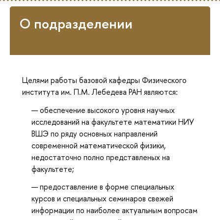
О подразделении
Целями работы базовой кафедры Физического
института им. П.М. Лебедева РАН являются:
обеспечение высокого уровня научных
исследований на факультете математики НИУ
ВШЭ по ряду основных направлений
современной математической физики,
недостаточно полно представленых на
факультете;
предоставление в форме специальных
курсов и специальных семинаров свежей
информации по наиболее актуальным вопросам