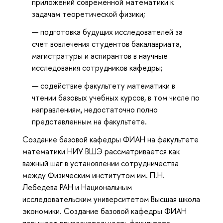
приложений современной математики к
задачам теоретической физики;
подготовка будущих исследователей за
счет вовлечения студентов бакалавриата,
магистратуры и аспирантов в научные
исследования сотрудников кафедры;
содействие факультету математики в
чтении базовых учебных курсов, в том числе по
направлениям, недостаточно полно
представленным на факультете.
Создание базовой кафедры ФИАН на факультете
математики НИУ ВШЭ рассматривается как
важный шаг в установлении сотрудничества
между Физическим институтом им. П.Н.
Лебедева РАН и Национальным
исследовательским университетом Высшая школа
экономики. Создание базовой кафедры ФИАН