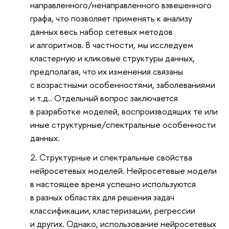
направленного/ненаправленного взвешенного
графа, что позволяет применять к анализу
данных весь набор сетевых методов
и алгоритмов. В частности, мы исследуем
кластерную и кликовые структуры данных,
предполагая, что их изменения связаны
с возрастными особенностями, заболеваниями
и т.д.. Отдельный вопрос заключается
в разработке моделей, воспроизводящих те или
иные структурные/спектральные особенности
данных.
Структурные и спектральные свойства
нейросетевых моделей. Нейросетевые модели
в настоящее время успешно используются
в разных областях для решения задач
классификации, кластеризации, регрессии
и других. Однако, использование нейросетевых