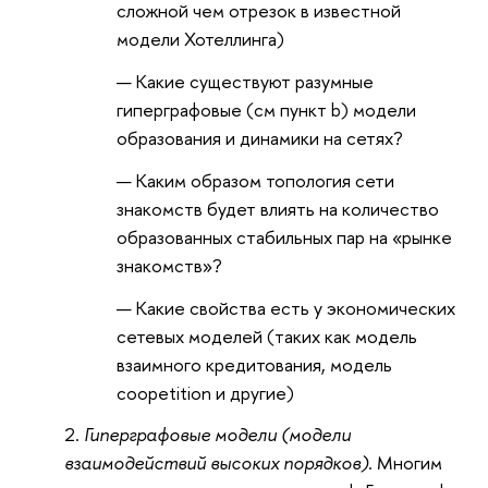
сложной чем отрезок в известной
модели Хотеллинга)
Какие существуют разумные
гиперграфовые (см пункт b) модели
образования и динамики на сетях?
Каким образом топология сети
знакомств будет влиять на количество
образованных стабильных пар на «рынке
знакомств»?
Какие свойства есть у экономических
сетевых моделей (таких как модель
взаимного кредитования, модель
coopetition и другие)
Гиперграфовые модели (модели
взаимодействий высоких порядков)
. Многим