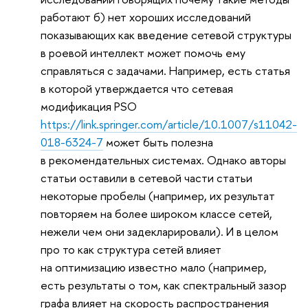
работают б) нет хороших исследований
показывающих как введение сетевой структуры
в роевой интеллект может помочь ему
справляться с задачами. Например, есть статья
в которой утверждается что сетевая
модификация PSO
https://link.springer.com/article/10.1007/s11042-
018-6324-7
может быть полезна
в рекомендательных системах. Однако авторы
статьи оставили в сетевой части статьи
некоторые пробелы (например, их результат
повторяем на более широком классе сетей,
нежели чем они задекларировали). И в целом
про то как структура сетей влияет
на оптимизацию известно мало (например,
есть результаты о том, как спектральный зазор
графа влияет на скорость распространения