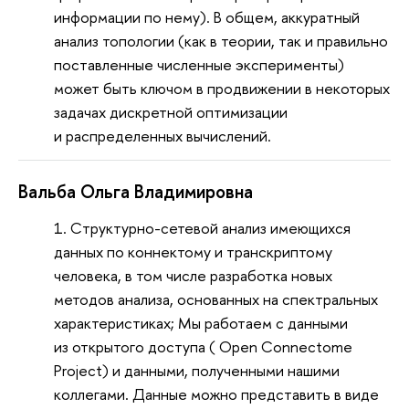
информации по нему). В общем, аккуратный
анализ топологии (как в теории, так и правильно
поставленные численные эксперименты)
может быть ключом в продвижении в некоторых
задачах дискретной оптимизации
и распределенных вычислений.
Вальба Ольга Владимировна
Cтруктурно-сетевой анализ имеющихся
данных по коннектому и транскриптому
человека, в том числе разработка новых
методов анализа, основанных на спектральных
характеристиках; Мы работаем с данными
из открытого доступа ( Open Connectome
Project) и данными, полученными нашими
коллегами. Данные можно представить в виде