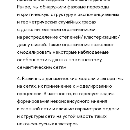
Ранее, мы обнаружили фазовые переходы
и критическую структуру в экспоненциальных
и геометрических случайных графах
с дополнительными ограничениями
на распределение степеней/ кластеризацию/
длину связей. Такие ограничения позволяют
смоделировать некоторые наблюдаемые
особенности в данных по коннектому,
семантическим сетям.
Различные динамические модели и алгоритмы
на сетях, их применение к моделированию
процессов. В частности, интересует задача
формирования неконсенсусного мнения
в сложной сети и влияние параметров модели
и структуры сети на устойчивость таких
неконсенсусных кластеров.