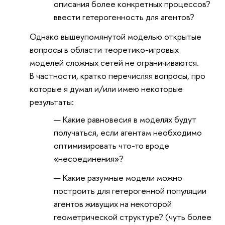
описания более конкретных процессов?
ввести гетерогенность для агентов?
Однако вышеупомянутой моделью открытые
вопросы в области теоретико-игровых
моделей сложных сетей не ограничиваются.
В частности, кратко перечисляя вопросы, про
которые я думал и/или имею некоторые
результаты:
Какие равновесия в моделях будут
получаться, если агентам необходимо
оптимизировать что-то вроде
«несоединения»?
Какие разумные модели можно
построить для гетерогенной популяции
агентов живущих на некоторой
геометрической структуре? (чуть более