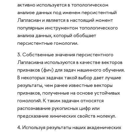
активно используется в топологическом
анализе данных под именем персистентный
Лапласиан и является в настоящий момент
популярным инструментом топологического
анализа данных, который обобщает
персистентные гомологии.
Собственные значения персистентного
Лапласиана используются в качестве векторов
признаков (фич) для задач машинного обучения.
В некоторых задачах такой выбор дает лучшие
результаты, чем ранее известные векторы
признаков, полученные на основе устойчивых
гомологий. К таким задачам относятся
распознавание рукописных цифр или
предсказание химических свойств молекул.
Используя результаты наших академических