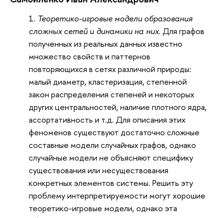
Теоретико-игровые модели образования
сложных сетей и динамики на них.
Для графов
полученных из реальных данных известно
множество свойств и паттернов
повторяющихся в сетях различной природы:
малый диаметр, кластеризация, степенной
закон распределения степеней и некоторых
других центральностей, наличие плотного ядра,
ассортативность и т.д. Для описания этих
феноменов существуют достаточно сложные
составные модели случайных графов, однако
случайные модели не объясняют специфику
существования или несуществования
конкретных элементов системы. Решить эту
проблему интерпретируемости могут хорошие
теоретико-игровые модели, однако эта