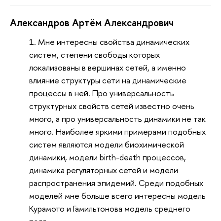
Александров Артём Александрович
Мне интересны свойства динамических
систем, степени свободы которых
локализованы в вершинах сетей, а именно
влияние структуры сети на динамические
процессы в ней. Про универсальность
структурных свойств сетей известно очень
много, а про универсальность динамики не так
много. Наиболее яркими примерами подобных
систем являются модели биохимической
динамики, модели birth-death процессов,
динамика регуляторных сетей и модели
распространения эпидемий. Среди подобных
моделей мне больше всего интересны модель
Курамото и Гамильтонова модель среднего