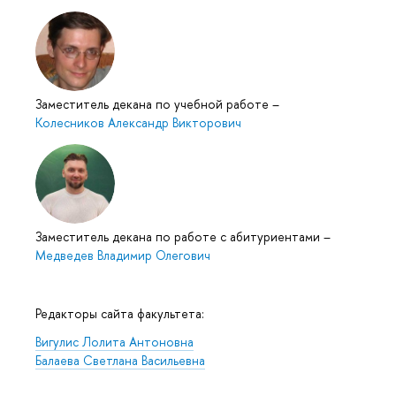
Заместитель декана по учебной работе
–
Колесников Александр Викторович
Заместитель декана по работе с абитуриентами
–
Медведев Владимир Олегович
Редакторы сайта факультета:
Вигулис Лолита Антоновна
Балаева Светлана Васильевна