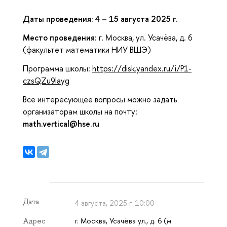
Даты проведения: 4 – 15 августа 2025 г.
Место проведения:
г. Москва, ул. Усачёва, д. 6
(факультет математики НИУ ВШЭ)
Программа школы:
https://disk.yandex.ru/i/P1-
czsQZu9layg
Все интересующее вопросы можно задать
организаторам школы на почту:
math.vertical@hse.ru
Дата
4 августа, 2025 г. 10:00
г. Москва, Усачёва ул., д. 6 (м.
Адрес