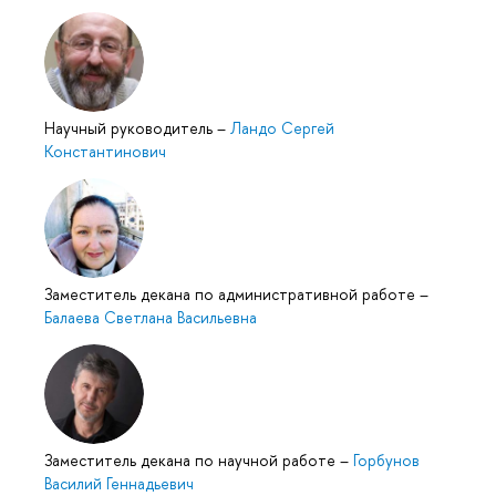
Научный руководитель
–
Ландо Сергей
Константинович
Заместитель декана по административной работе
–
Балаева Светлана Васильевна
Заместитель декана по научной работе
–
Горбунов
Василий Геннадьевич