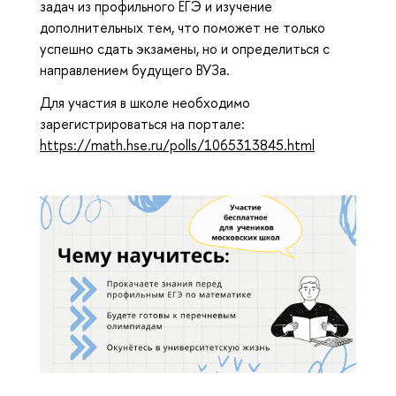
задач из профильного ЕГЭ и изучение
дополнительных тем, что поможет не только
успешно сдать экзамены, но и определиться с
направлением будущего ВУЗа.
Для участия в школе необходимо
зарегистрироваться на портале:
https://math.hse.ru/polls/1065313845.html