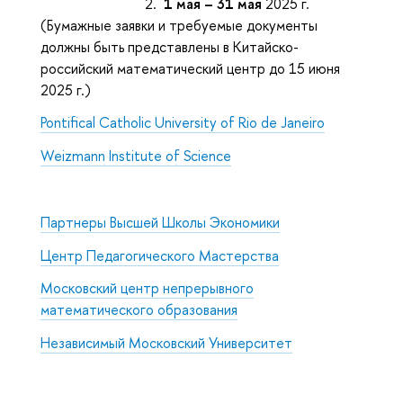
2.
1 мая – 31 мая
2025 г.
(Бумажные заявки и требуемые документы
должны быть представлены в Китайско-
российский математический центр до 15 июня
2025 г.)
Pontifical Catholic University of Rio de Janeiro
Weizmann Institute of Science
Партнеры Высшей Школы Экономики
Центр Педагогического Мастерства
Московский центр непрерывного
математического образования
Независимый Московский Университет