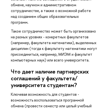
обмене, научном и административном
сотрудничестве, а также о возможной работе
над созданием общих образовательных
программ.
Такое сотрудничество может быть организовано
на разных уровнях - конкретных факультетов
(например, факультета математики), выделенных
дисциплин (тогда к факультету математики могут
присоединиться, например, МИЭМ и факультет
компьютерных наук) или всего университета.
Что дает наличие партнерских
соглашений у факультета/
университета студентам?
Ключевая возможность для студентов -
возможность воспользоваться программой
обмена (провести семестр или целый учебный