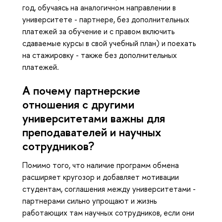
год, обучаясь на аналогичном направлении в
университете - партнере, без дополнительных
платежей за обучение и с правом включить
сдаваемые курсы в свой учебный план) и поехать
на стажировку - также без дополнительных
платежей.
А почему партнерские
отношения с другими
университетами важны для
преподавателей и научных
сотрудников?
Помимо того, что наличие программ обмена
расширяет кругозор и добавляет мотивации
студентам, соглашения между университетами -
партнерами сильно упрощают и жизнь
работающих там научных сотрудников, если они