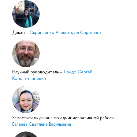
Декан
–
Скрипченко Александра Сергеевна
Научный руководитель
–
Ландо Сергей
Константинович
Заместитель декана по административной работе
–
Балаева Светлана Васильевна