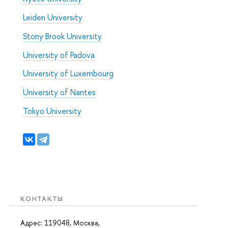
Leiden University
Stony Brook University
University of Padova
University of Luxembourg
University of Nantes
Tokyo University
КОНТАКТЫ
Адрес: 119048, Москва,