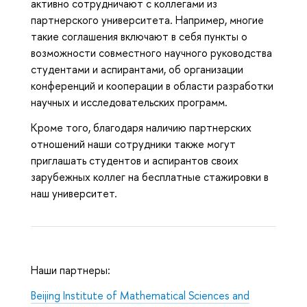
активно сотрудничают с коллегами из
партнерского университета. Например, многие
такие соглашения включают в себя пункты о
возможности совместного научного руководства
студентами и аспирантами, об организации
конференций и кооперации в области разработки
научных и исследовательских программ.
Кроме того, благодаря наличию партнерских
отношений наши сотрудники также могут
приглашать студентов и аспирантов своих
зарубежных коллег на бесплатные стажировки в
наш университет.
Наши партнеры:
Beijing Institute of Mathematical Sciences and