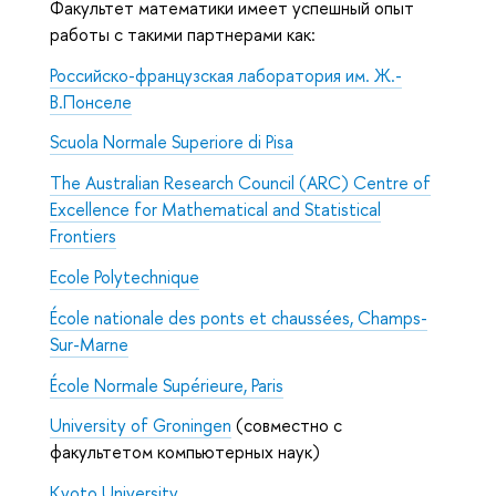
Факультет математики имеет успешный опыт
работы с такими партнерами как:
Российско-французская лаборатория им. Ж.-
В.Понселе
Scuola Normale Superiore di Pisa
The Australian Research Council (ARC) Centre of
Excellence for Mathematical and Statistical
Frontiers
Ecole Polytechnique
École nationale des ponts et chaussées, Champs-
Sur-Marne
École Normale Supérieure, Paris
University of Groningen
(совместно с
факультетом компьютерных наук)
Kyoto University