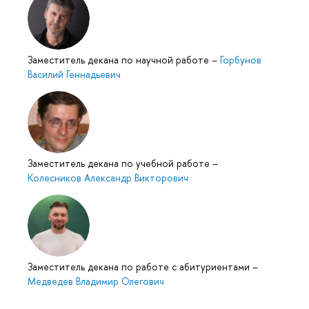
Заместитель декана по научной работе
–
Горбунов
Василий Геннадьевич
Заместитель декана по учебной работе
–
Колесников Александр Викторович
Заместитель декана по работе с абитуриентами
–
Медведев Владимир Олегович