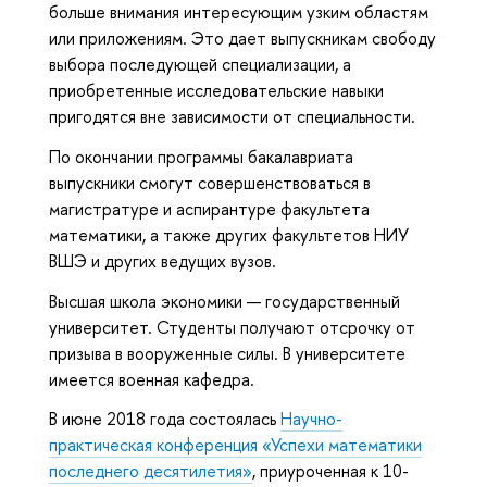
больше внимания интересующим узким областям
или приложениям. Это дает выпускникам свободу
выбора последующей специализации, а
приобретенные исследовательские навыки
пригодятся вне зависимости от специальности.
По окончании программы бакалавриата
выпускники смогут совершенствоваться в
магистратуре и аспирантуре факультета
математики, а также других факультетов НИУ
ВШЭ и других ведущих вузов.
Высшая школа экономики — государственный
университет. Студенты получают отсрочку от
призыва в вооруженные силы. В университете
имеется военная кафедра.
В июне 2018 года состоялась
Научно-
практическая конференция «Успехи математики
последнего десятилетия»
, приуроченная к 10-