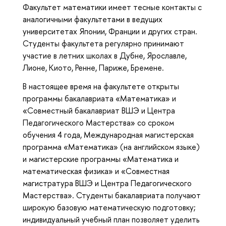
Факультет математики имеет тесные контакты с
аналогичными факультетами в ведущих
университетах Японии, Франции и других стран.
Студенты факультета регулярно принимают
участие в летних школах в Дубне, Ярославле,
Лионе, Киото, Ренне, Париже, Бремене.
В настоящее время на факультете открыты
программы бакалавриата «Математика» и
«Совместный бакалавриат ВШЭ и Центра
Педагогического Мастерства» со сроком
обучения 4 года, Международная магистерская
программа «Математика» (на английском языке)
и магистерские программы «Математика и
математическая физика» и «Совместная
магистратура ВШЭ и Центра Педагогического
Мастерства». Студенты бакалавриата получают
широкую базовую математическую подготовку;
индивидуальный учебный план позволяет уделить