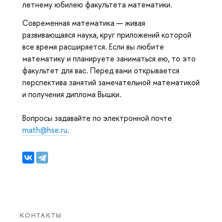
летнему юбилею факультета математики.
Современная математика — живая
развивающаяся наука, круг приложений которой
все время расширяется. Если вы любите
математику и планируете заниматься ею, то это
факультет для вас. Перед вами открывается
перспектива занятий замечательной математикой
и получения диплома Вышки.
Вопросы задавайте по электронной почте
math@hse.ru
.
КОНТАКТЫ