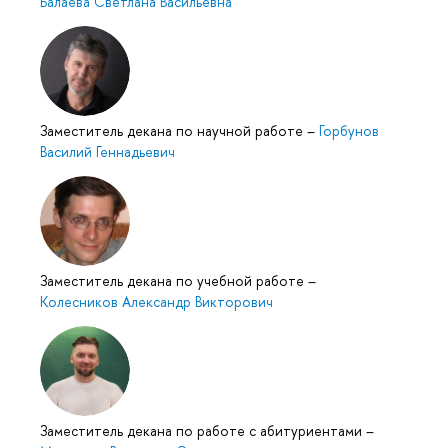
Балаева Светлана Васильевна
Заместитель декана по научной работе
–
Горбунов
Василий Геннадьевич
Заместитель декана по учебной работе
–
Колесников Александр Викторович
Заместитель декана по работе с абитуриентами
–