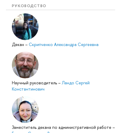
РУКОВОДСТВО
Декан
–
Скрипченко Александра Сергеевна
Научный руководитель
–
Ландо Сергей
Константинович
Заместитель декана по административной работе
–