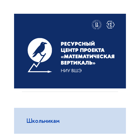
Школьникам