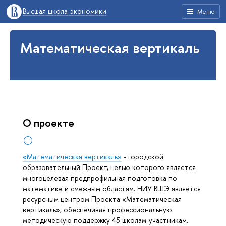
Высшая школа экономики
Меню
Математическая вертикаль
О проекте
«Математическая вертикаль»
- городской
образовательный Проект, целью которого является
многоцелевая предпрофильная подготовка по
математике и смежным областям. НИУ ВШЭ является
ресурсным центром Проекта «Математическая
вертикаль», обеспечивая профессиональную
методическую поддержку 45 школам-участникам.