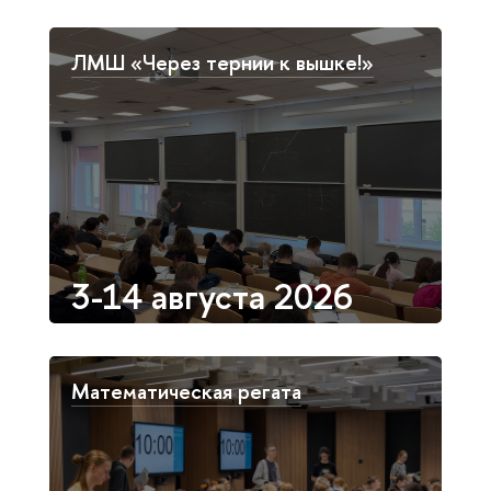
ЛМШ «Через тернии к вышке!»
3-14 августа 2026
Математическая регата