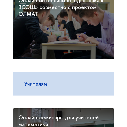
Онлайн-интенсивы «Подготовка к
ВСОШ» совместно с проектом
ОЛМАТ
Учителям
Онлайн-семинары для учителей
математики