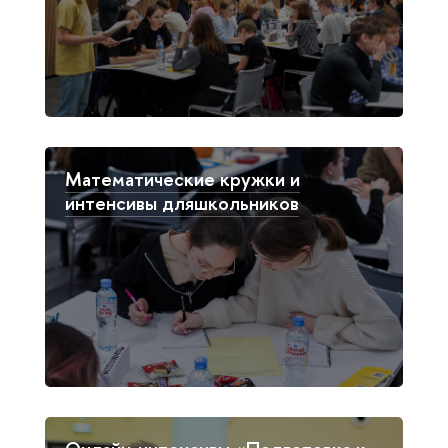
Математические кружки и
интенсивы дляшкольников