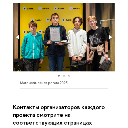
Математическая регата 2025
Контакты организаторов каждого
проекта смотрите на
соответствующих страницах