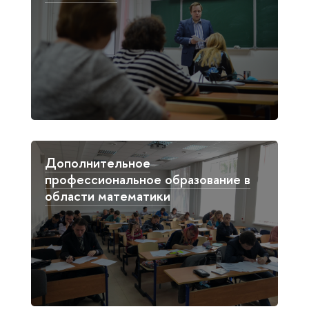
Дополнительное
профессиональное образование в
области математики