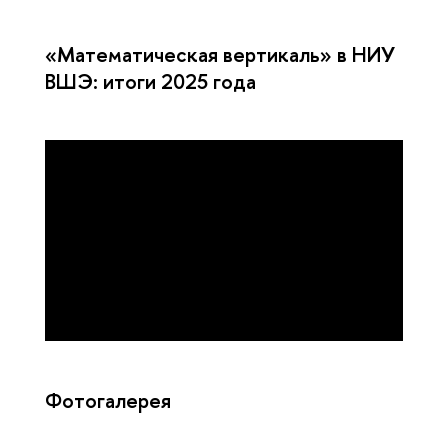
«Математическая вертикаль» в НИУ
ВШЭ: итоги 2025 года
Фотогалерея