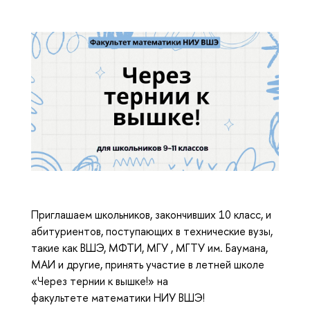
Приглашаем школьников, закончивших 10 класс, и
абитуриентов, поступающих в технические вузы,
такие как ВШЭ, МФТИ, МГУ , МГТУ им. Баумана,
МАИ и другие, принять участие в летней школе
«Через тернии к вышке!» на
факультете математики НИУ ВШЭ!