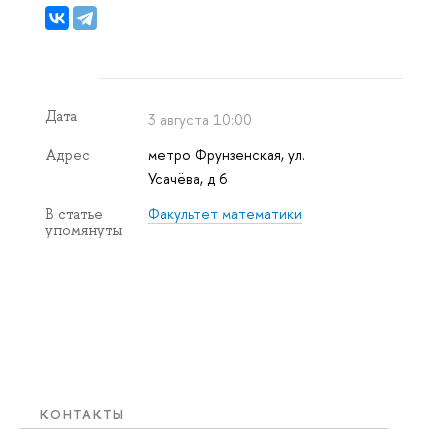
Дата
3 августа 10:00
метро Фрунзенская, ул.
Адрес
Усачёва, д 6
Факультет математики
В статье
упомянуты
КОНТАКТЫ