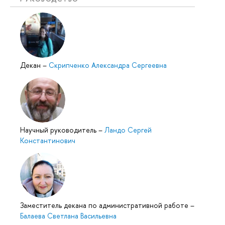
Декан
–
Скрипченко Александра Сергеевна
Научный руководитель
–
Ландо Сергей
Константинович
Заместитель декана по административной работе
–
Балаева Светлана Васильевна