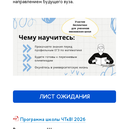
направлением будущего вуза.
ЛИСТ ОЖИДАНИЯ
Программа школы ЧТкВ! 2026