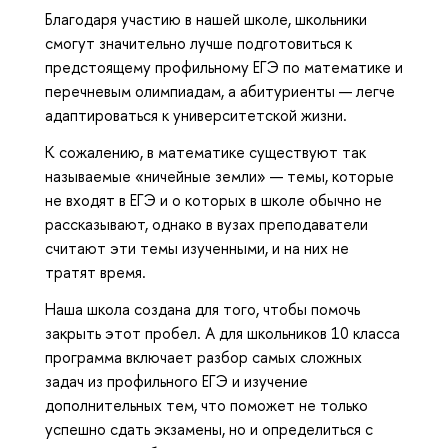
Благодаря участию в нашей школе, школьники
смогут значительно лучше подготовиться к
предстоящему профильному ЕГЭ по математике и
перечневым олимпиадам, а абитуриенты — легче
адаптироваться к университетской жизни.
К сожалению, в математике существуют так
называемые «ничейные земли» — темы, которые
не входят в ЕГЭ и о которых в школе обычно не
рассказывают, однако в вузах преподаватели
считают эти темы изученными, и на них не
тратят время.
Наша школа создана для того, чтобы помочь
закрыть этот пробел. А для школьников 10 класса
программа включает разбор самых сложных
задач из профильного ЕГЭ и изучение
дополнительных тем, что поможет не только
успешно сдать экзамены, но и определиться с