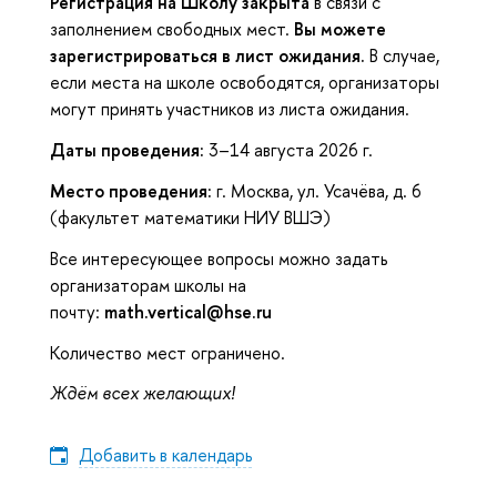
Регистрация на Школу закрыта
в связи с
заполнением свободных мест.
Вы можете
зарегистрироваться в лист ожидания.
В случае,
если места на школе освободятся, организаторы
могут принять участников из листа ожидания.
Даты проведения:
3–14 августа 2026 г.
Место проведения:
г. Москва, ул. Усачёва, д. 6
(факультет математики НИУ ВШЭ)
Все интересующее вопросы можно задать
организаторам школы на
почту:
math.vertical@hse.ru
Количество мест ограничено.
Ждём всех желающих!
Добавить в календарь