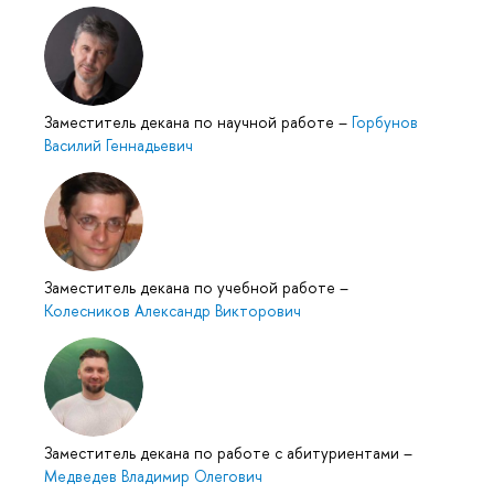
Заместитель декана по научной работе
–
Горбунов
Василий Геннадьевич
Заместитель декана по учебной работе
–
Колесников Александр Викторович
Заместитель декана по работе с абитуриентами
–
Медведев Владимир Олегович