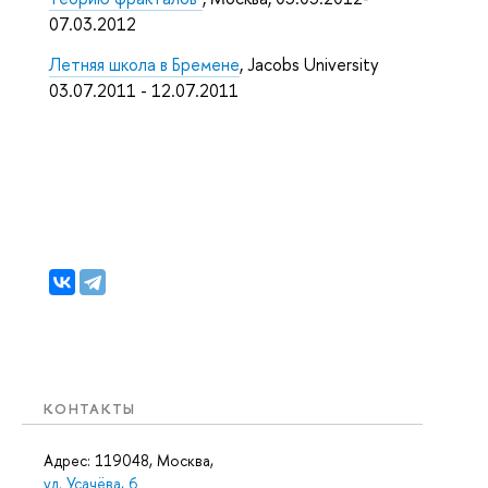
07.03.2012
Летняя школа в Бремене
, Jacobs University
03.07.2011 - 12.07.2011
КОНТАКТЫ
Адрес: 119048, Москва,
ул. Усачёва, 6