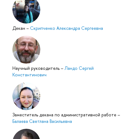
Декан
–
Скрипченко Александра Сергеевна
Научный руководитель
–
Ландо Сергей
Константинович
Заместитель декана по административной работе
–
Балаева Светлана Васильевна