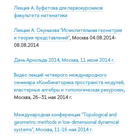
Лекция А. Буфетова для первокурсников
факультета математики
Лекции А. Окунькова "Исчислительная геометрия
и теория представлений"
, Москва 04.08.2014-
08.08.2014
День Арнольда 2014, Москва, 11 июня 2014 г.
Видео лекций четверого международного
семинара «Комбинаторика пространств модулей,
кластерные алгебры и топологическая рекурсия»
,
Москва, 26–31 мая 2014 г.
Международная конференция "Topological and
geometric methods in low-dimensional dynamical
systems", Москва, 11-16 мая 2014 г.