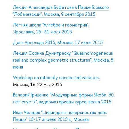
Лекция Александра Буфетова в Парке Горького
"Лобачевский", Москва, 9 сентября 2015
Летняя школа "Алгебра и геометрия",
Ярославль, 25–31 июля 2015
День Арнольда 2015, Москва, 17 июня 2015
Лекция Сорина Думитреску "
Quasihomogeneous
real and complex geometric structures
", Москва, 5
июня
Workshop on rationally connected varieties
,
Москва, 18-22 мая 2015
Валерий Гриценко "Модулярные формы Якоби. 30
лет спустя", видеоматериалы курса, весна 2015
Иван Чельцов "Цилиндры в поверхностях дель
Пеццо" 15-17 апреля 2015 г., Москва