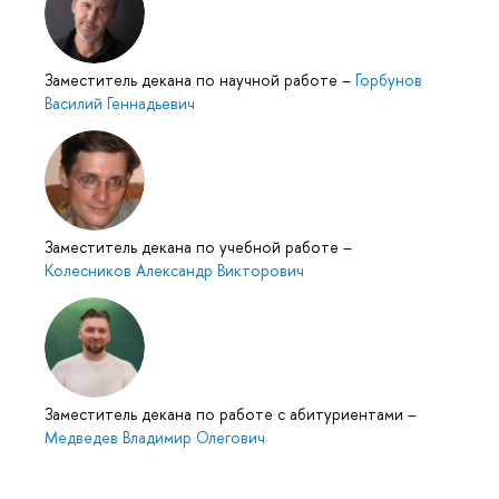
Заместитель декана по научной работе
–
Горбунов
Василий Геннадьевич
Заместитель декана по учебной работе
–
Колесников Александр Викторович
Заместитель декана по работе с абитуриентами
–
Медведев Владимир Олегович