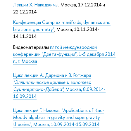
Лекции Х. Накаджимы
, Москва, 17.12.2014 и
22.12.2014
Конференция Complex manifolds, dynamics and
birational geometry"
, Москва, 10.11.2014-
14.11.2014
Видеоматериалы
пятой международной
конференции "Дзета-функции", 1-5 декабря 2014
г., г. Москва
Цикл лекций А. Дармона и В. Ротжера
"Эллиптические кривые и гипотеза
Суиннертона-Дайера"
, Москва, 8.09.2014-
16.09.2014
Цикл лекций Г. Николая "Applications of Kac-
Moody algebras in gravity and supergravity
theories", Москва, 10.09.2014-15.09.2014