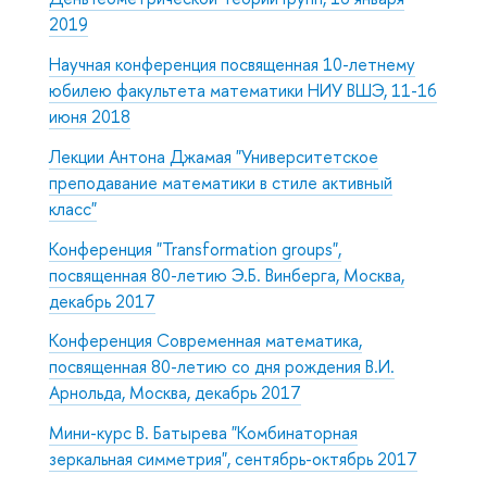
2019
Научная конференция посвященная 10-летнему
юбилею факультета математики НИУ ВШЭ, 11-16
июня 2018
Лекции Антона Джамая "Университетское
преподавание математики в стиле активный
класс"
Конференция "Transformation groups",
посвященная 80-летию Э.Б. Винберга, Москва,
декабрь 2017
Конференция Современная математика,
посвященная 80-летию со дня рождения В.И.
Арнольда, Москва, декабрь 2017
Мини-курс В. Батырева "Комбинаторная
зеркальная симметрия", сентябрь-октябрь 2017