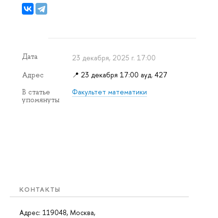
Дата
23 декабря, 2025 г. 17:00
📍 23 декабря 17:00 ауд. 427
Адрес
Факультет математики
В статье
упомянуты
КОНТАКТЫ
Адрес: 119048, Москва,