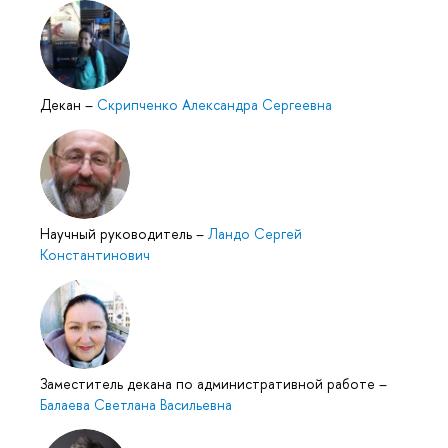
Декан
–
Скрипченко Александра Сергеевна
Научный руководитель
–
Ландо Сергей
Константинович
Заместитель декана по административной работе
–
Балаева Светлана Васильевна