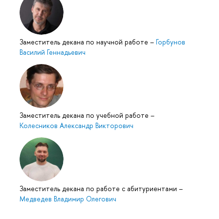
Заместитель декана по научной работе
–
Горбунов
Василий Геннадьевич
Заместитель декана по учебной работе
–
Колесников Александр Викторович
Заместитель декана по работе с абитуриентами
–
Медведев Владимир Олегович