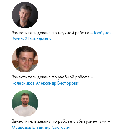
Заместитель декана по научной работе
–
Горбунов
Василий Геннадьевич
Заместитель декана по учебной работе
–
Колесников Александр Викторович
Заместитель декана по работе с абитуриентами
–
Медведев Владимир Олегович