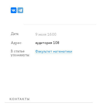
Дата
9 июля 16:00
аудитория 108
Адрес
Факультет математики
В статье
упомянуты
КОНТАКТЫ