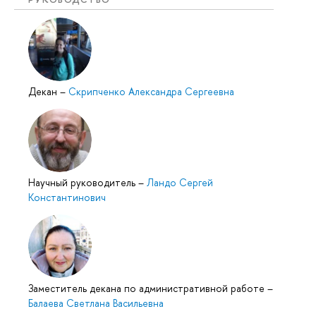
Декан
–
Скрипченко Александра Сергеевна
Научный руководитель
–
Ландо Сергей
Константинович
Заместитель декана по административной работе
–
Балаева Светлана Васильевна