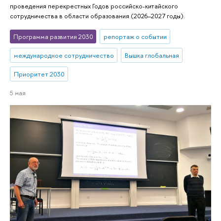
проведения перекрестных Годов российско-китайского
сотрудничества в области образования (2026–2027 годы).
Программа развития 2030
репортаж о событии
международное сотрудничество
Вышка глобальная
Приоритет 2030
5 мая