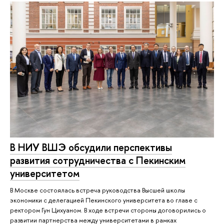
В НИУ ВШЭ обсудили перспективы
развития сотрудничества с Пекинским
университетом
В Москве состоялась встреча руководства Высшей школы
экономики с делегацией Пекинского университета во главе с
ректором Гун Цихуаном. В ходе встречи стороны договорились о
развитии партнерства между университетами в рамках