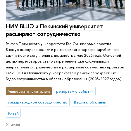
НИУ ВШЭ и Пекинский университет
расширяют сотрудничество
Ректор Пекинского университета Гао Сун впервые посетил
Высшую школу экономики в рамках своего первого зарубежного
визита после вступления в должность в мае 2026 года. Основной
целью переговоров стало закрепление уже сложившихся
направлений сотрудничества и расширение совместных проектов
НИУ ВШЭ и Пекинского университета в рамках перекрестных
Годов сотрудничества в области образования (2026–2027 годов).
Университетская жизнь
репортаж о событии
международное сотрудничество
Вышка глобальная
Китай
21 июля