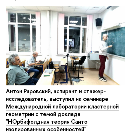
Антон Раровский, аспирант и стажер-
исследователь, выступил на семинаре
Международной лаборатории кластерной
геометрии с темой доклада
"НОрбифолдная теория Саито
изолированных особенностей"