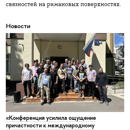
связностей на римановых поверхностях.
Новости
«Конференция усилила ощущение
причастности к международному