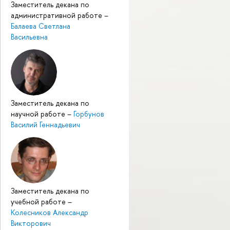
Заместитель декана по
административной работе
–
Балаева Светлана
Васильевна
Заместитель декана по
научной работе
–
Горбунов
Василий Геннадьевич
Заместитель декана по
учебной работе
–
Колесников Александр
Викторович