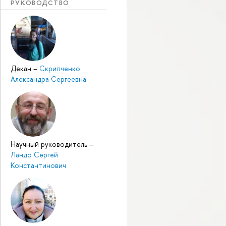
РУКОВОДСТВО
Декан
–
Скрипченко
Александра Сергеевна
Научный руководитель
–
Ландо Сергей
Константинович