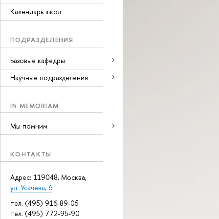
Календарь школ
ПОДРАЗДЕЛЕНИЯ
Базовые кафедры
Научные подразделения
IN MEMORIAM
Мы помним
КОНТАКТЫ
Адрес: 119048, Москва,
ул. Усачёва, 6
тел. (495) 916-89-05
тел. (495) 772-95-90