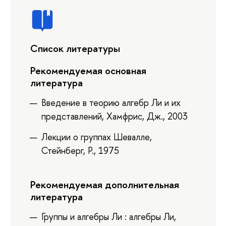
Список литературы
Рекомендуемая основная
литература
Введение в теорию алгебр Ли и их
представлений, Хамфрис, Дж., 2003
Лекции о группах Шевалле,
Стейнберг, Р., 1975
Рекомендуемая дополнительная
литература
Группы и алгебры Ли : алгебры Ли,