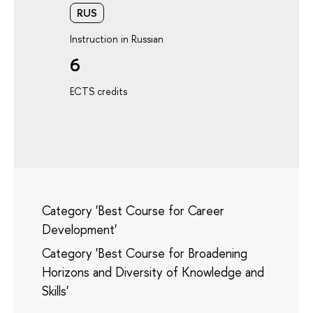
RUS
Instruction in Russian
6
ECTS credits
Category 'Best Course for Career
Development'
Category 'Best Course for Broadening
Horizons and Diversity of Knowledge and
Skills'