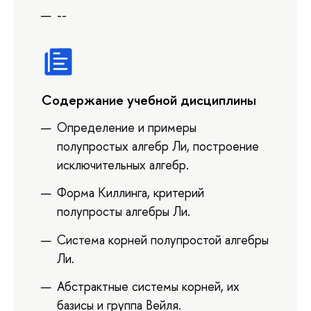
--
Содержание учебной дисциплины
Определение и примеры
полупростых алгебр Ли, построение
исключительных алгебр.
Форма Киллинга, критерий
полупросты алгебры Ли.
Система корней полупростой алгебры
Ли.
Абстрактные системы корней, их
базисы и группа Вейля.