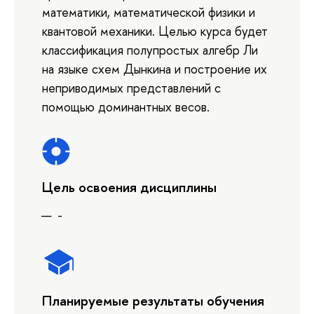
математики, математической физики и
квантовой механики. Целью курса будет
классификация полупростых алгебр Ли
на языке схем Дынкина и построение их
неприводимых представлений с
помощью доминантных весов.
Цель освоения дисциплины
-
Планируемые результаты обучения