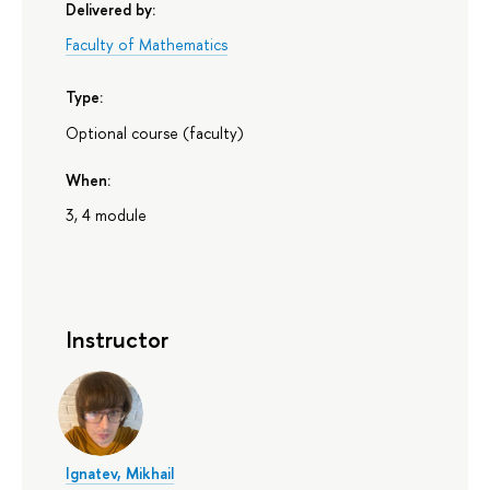
Delivered by:
Faculty of Mathematics
Type:
Optional course (faculty)
When:
3, 4 module
Instructor
Ignatev, Mikhail