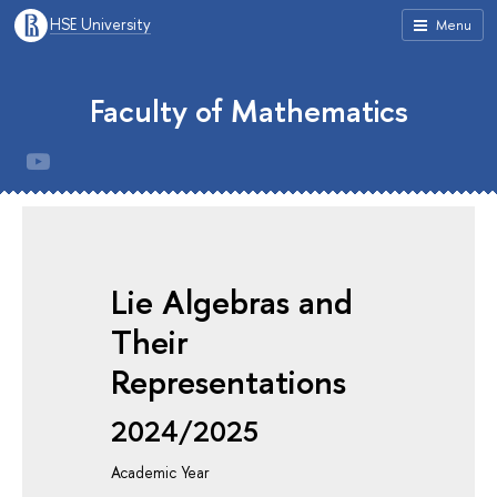
HSE University
Menu
Faculty of Mathematics
Lie Algebras and
Their
Representations
2024/2025
Academic Year