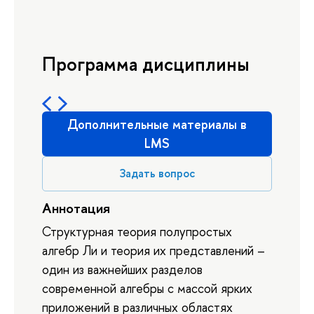
Программа дисциплины
Дополнительные материалы в
LMS
Задать вопрос
Аннотация
Структурная теория полупростых
алгебр Ли и теория их представлений –
один из важнейших разделов
современной алгебры с массой ярких
приложений в различных областях