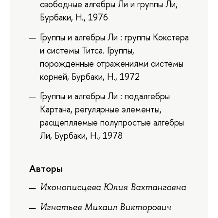
свободные алгебры Ли и группы Ли,
Бурбаки, Н., 1976
Группы и алгебры Ли : группы Кокстера
и системы Титса. Группы,
порожденные отражениями системы
корней, Бурбаки, Н., 1972
Группы и алгебры Ли : подалгебры
Картана, регулярные элементы,
расщепляемые полупростые алгебры
Ли, Бурбаки, Н., 1978
Авторы
Иконописцева Юлия Вахтанговна
Игнатьев Михаил Викторович