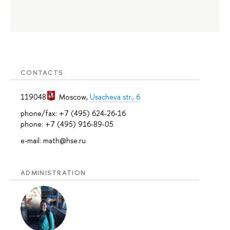
CONTACTS
119048
Moscow
,
Usacheva str., 6
phone/fax: +7 (495) 624-26-16
phone: +7 (495) 916-89-05
e-mail: math@hse.ru
ADMINISTRATION