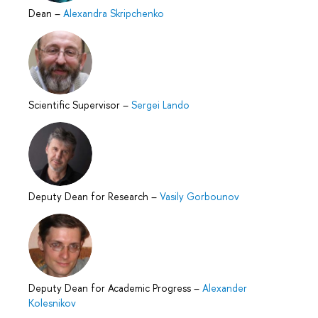
Dean
–
Alexandra Skripchenko
Scientific Supervisor
–
Sergei Lando
Deputy Dean for Research
–
Vasily Gorbounov
Deputy Dean for Academic Progress
–
Alexander
Kolesnikov