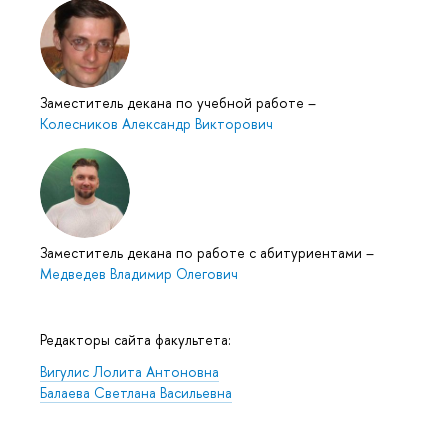
Заместитель декана по учебной работе
–
Колесников Александр Викторович
Заместитель декана по работе с абитуриентами
–
Медведев Владимир Олегович
Редакторы сайта факультета:
Вигулис Лолита Антоновна
Балаева Светлана Васильевна