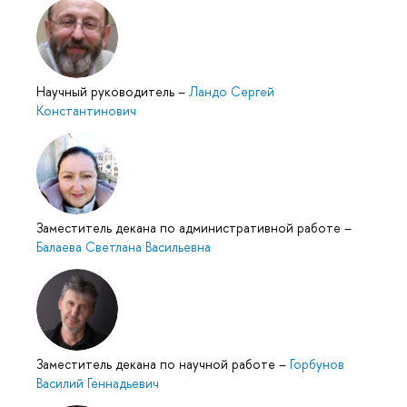
Научный руководитель
–
Ландо Сергей
Константинович
Заместитель декана по административной работе
–
Балаева Светлана Васильевна
Заместитель декана по научной работе
–
Горбунов
Василий Геннадьевич