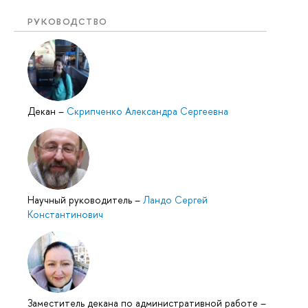
РУКОВОДСТВО
Декан
–
Скрипченко Александра Сергеевна
Научный руководитель
–
Ландо Сергей
Константинович
Заместитель декана по административной работе
–