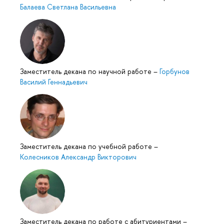
Балаева Светлана Васильевна
Заместитель декана по научной работе
–
Горбунов
Василий Геннадьевич
Заместитель декана по учебной работе
–
Колесников Александр Викторович
Заместитель декана по работе с абитуриентами
–