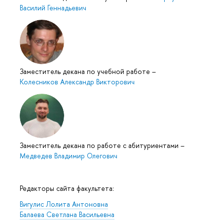
Василий Геннадьевич
Заместитель декана по учебной работе
–
Колесников Александр Викторович
Заместитель декана по работе с абитуриентами
–
Медведев Владимир Олегович
Редакторы сайта факультета:
Вигулис Лолита Антоновна
Балаева Светлана Васильевна