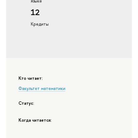
языке
12
Кредиты
Кто читает:
Факультет математики
Статус:
Когда читается: