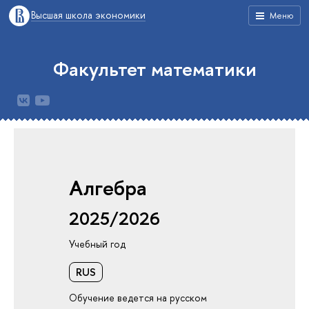
Высшая школа экономики
Меню
Факультет математики
Алгебра
2025/2026
Учебный год
RUS
Обучение ведется на русском