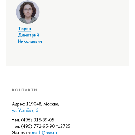
Тюрин
Димитрий
Николаевич
КОНТАКТЫ
Адрес: 119048, Москва,
ул. Усачёва, 6
тел. (495) 916-89-05
тел. (495) 772-95-90 *12725
Эл.почта:
math@hse.ru