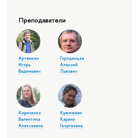
Преподаватели
Артамкин
Городенцев
Игорь
Алексей
Вадимович
Львович
Кириченко
Куюмжиян
Валентина
Каринэ
Алексеевна
Георгиевна