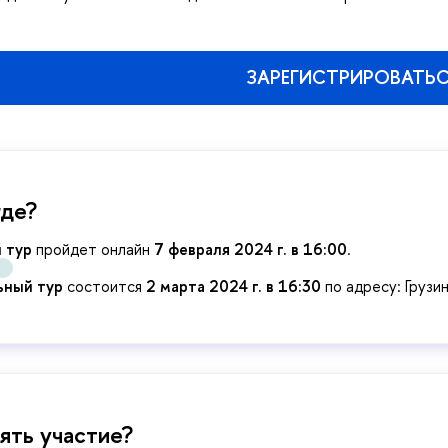
ЗАРЕГИСТРИРОВАТЬ
где?
 тур
пройдет онлайн
7 февраля 2024 г. в 16:00
.
ьный тур
состоится
2 марта 2024 г.
в 16:30
по адресу: Грузинс
ять участие?