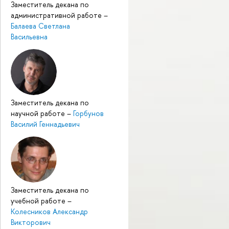
Заместитель декана по
административной работе
–
Балаева Светлана
Васильевна
Заместитель декана по
научной работе
–
Горбунов
Василий Геннадьевич
Заместитель декана по
учебной работе
–
Колесников Александр
Викторович