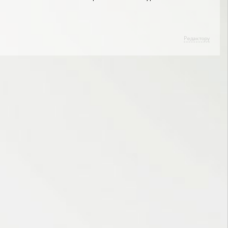
Редактору