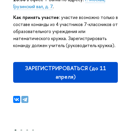
Грузинский вал, д. 7
.
Как принять участие:
участие возможно только в
составе команды из 4 участников 7-классников от
образовательного учреждения или
математического кружка. Зарегистрировать
команду должен учитель (руководитель кружка).
ЗАРЕГИСТРИРОВАТЬСЯ (до 11
апреля)