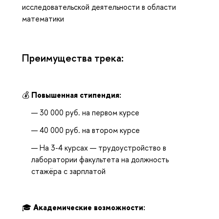
исследовательской деятельности в области
математики
Преимущества трека:
💰
Повышенная стипендия:
30 000 руб. на первом курсе
40 000 руб. на втором курсе
На 3-4 курсах — трудоустройство в
лаборатории факультета на должность
стажёра с зарплатой
🎓
Академические возможности: