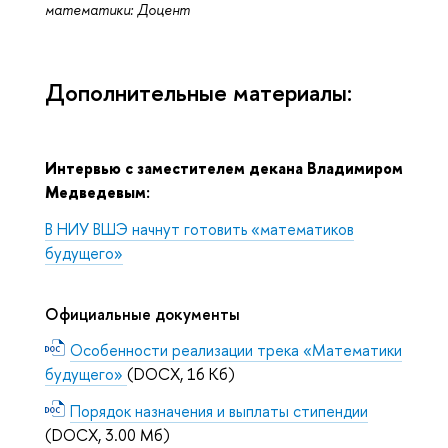
математики: Доцент
Дополнительные материалы:
Интервью с заместителем декана Владимиром
Медведевым:
В НИУ ВШЭ начнут готовить «математиков
будущего»
Официальные документы
Особенности реализации трека «Математики
будущего»
(DOCX, 16 Кб)
Порядок назначения и выплаты стипендии
(DOCX, 3.00 Мб)