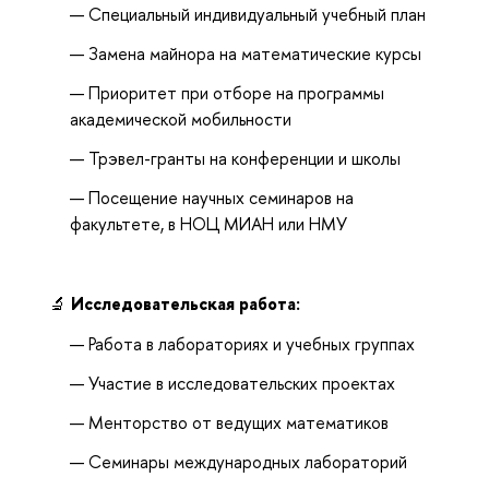
Специальный индивидуальный учебный план
Замена майнора на математические курсы
Приоритет при отборе на программы
академической мобильности
Трэвел-гранты на конференции и школы
Посещение научных семинаров на
факультете, в НОЦ МИАН или НМУ
🔬
Исследовательская работа:
Работа в лабораториях и учебных группах
Участие в исследовательских проектах
Менторство от ведущих математиков
Семинары международных лабораторий