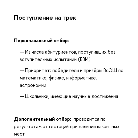
Поступление на трек
Первоначальный отбор:
Из числа абитуриентов, поступивших без
вступительных испытаний (БВИ)
Приоритет: победители и призёры ВсОШ по
математике, физике, информатике,
астрономии
Школьники, имеющие научные достижения
Дополнительный отбор:
проводится по
результатам аттестаций при наличии вакантных
мест