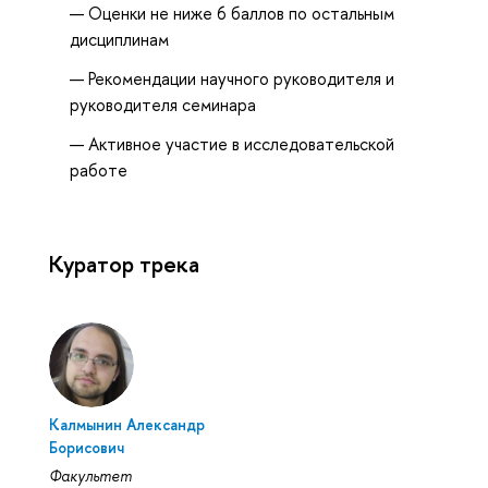
Оценки не ниже 6 баллов по остальным
дисциплинам
Рекомендации научного руководителя и
руководителя семинара
Активное участие в исследовательской
работе
Куратор трека
Калмынин Александр
Борисович
Факультет