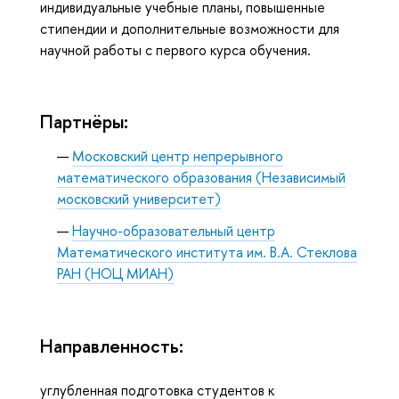
индивидуальные учебные планы, повышенные
стипендии и дополнительные возможности для
научной работы с первого курса обучения.
Партнёры:
Московский центр непрерывного
математического образования (Независимый
московский университет)
Научно-образовательный центр
Математического института им. В.А. Стеклова
РАН (НОЦ МИАН)
Направленность:
углубленная подготовка студентов к