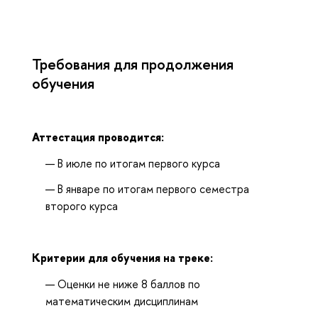
Требования для продолжения
обучения
Аттестация проводится:
В июле по итогам первого курса
В январе по итогам первого семестра
второго курса
Критерии для обучения на треке:
Оценки не ниже 8 баллов по
математическим дисциплинам