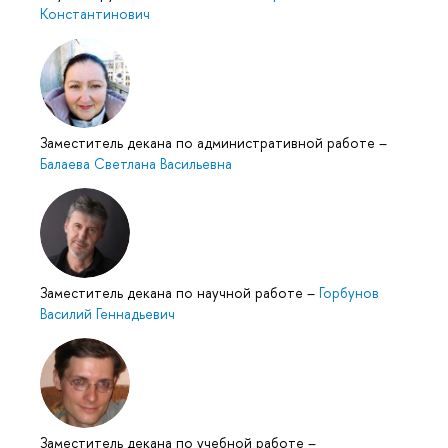
Константинович
Заместитель декана по административной работе
–
Балаева Светлана Васильевна
Заместитель декана по научной работе
–
Горбунов
Василий Геннадьевич
Заместитель декана по учебной работе
–