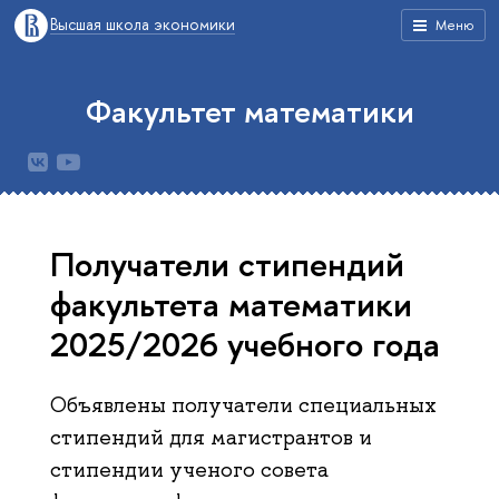
Высшая школа экономики
Меню
Факультет математики
Получатели стипендий
факультета математики
2025/2026 учебного года
Объявлены получатели специальных
стипендий для магистрантов и
стипендии ученого совета