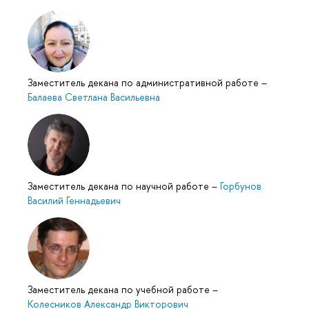
Заместитель декана по административной работе
–
Балаева Светлана Васильевна
Заместитель декана по научной работе
–
Горбунов
Василий Геннадьевич
Заместитель декана по учебной работе
–
Колесников Александр Викторович