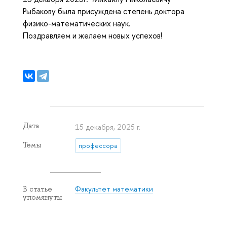
Рыбакову была присуждена степень доктора
физико-математических наук.
Поздравляем и желаем новых успехов!
Дата
15 декабря, 2025 г.
Темы
профессора
Факультет математики
В статье
упомянуты