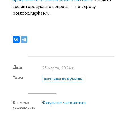
все интересующие вопросы — по адресу
postdoc.ru@hse.ru.
Дата
25 марта, 2024 г.
Темы
приглашение к участию
Факультет математики
В статье
упомянуты