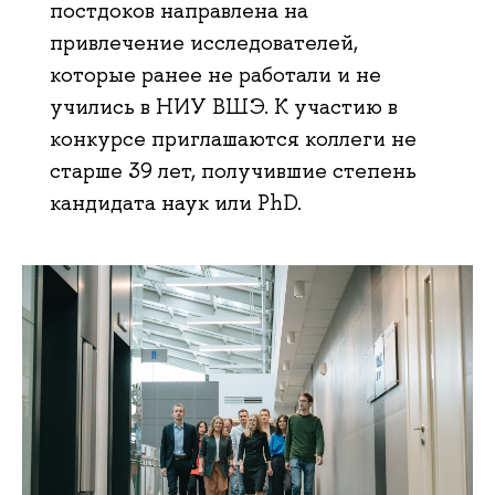
постдоков направлена на
привлечение исследователей,
которые ранее не работали и не
учились в НИУ ВШЭ. К участию в
конкурсе приглашаются коллеги не
старше 39 лет, получившие степень
кандидата наук или PhD.