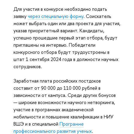
Для участия в конкурсе необходимо подать
заявку
через специальную форму
. Соискатель
может выбрать один или два проекта для участия,
указав приоритетный вариант. Кандидаты,
успешно прошедшие первый этап отбора, будут
приглашены на интервью. Победители
конкурсного отбора будут трудоустроены в
штат 1 сентября 2024 года в должности научных
сотрудников.
Заработная плата российских постдоков
составит от 90 000 до 110 000 рублей в
зависимости от кампуса. Среди других бонусов
— широкие возможности научного нетворкинга,
участие в программах академической
мобильности и повышение квалификации в НИУ
ВШЭ и в специальной
Программе
профессионального развития ученых
.