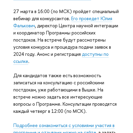
27 марта в 16:00 (по МСК) пройдет специальный
вебинар для конкурсантов.
Его проведет Юлия
Фалькович
, директор Центра научной интеграции
и координатор Программы российских
постдоков. На встрече будут рассмотрены
условия конкурса и процедура подачи заявок в
2024 году. Анонс и регистрация
доступны по
ссылке
.
Для кандидатов также есть возможность
записаться на консультацию с российскими
постдокам, уже работающими в Вышке. На
встрече можно задать все интересующие
вопросы о Программе. Консультации проводятся
каждый четверг в 12:00 (по МСК).
Подробнее ознакомиться с условиями участия в
программе и отзывами можно на сайте
, а задать