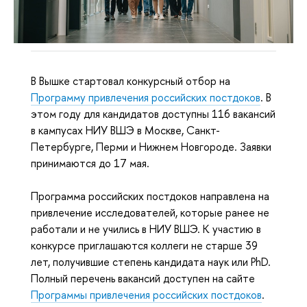
В Вышке стартовал конкурсный отбор на
Программу привлечения российских постдоков
. В
этом году для кандидатов доступны 116 вакансий
в кампусах НИУ ВШЭ в Москве, Санкт-
Петербурге, Перми и Нижнем Новгороде. Заявки
принимаются до 17 мая.
Программа российских постдоков направлена на
привлечение исследователей, которые ранее не
работали и не учились в НИУ ВШЭ. К участию в
конкурсе приглашаются коллеги не старше 39
лет, получившие степень кандидата наук или PhD.
Полный перечень вакансий доступен на сайте
Программы привлечения российских постдоков
.