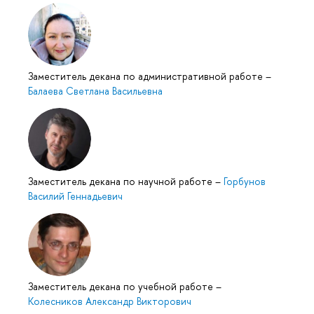
Заместитель декана по административной работе
–
Балаева Светлана Васильевна
Заместитель декана по научной работе
–
Горбунов
Василий Геннадьевич
Заместитель декана по учебной работе
–
Колесников Александр Викторович