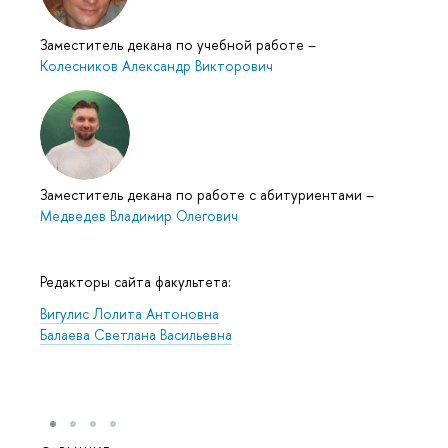
Заместитель декана по учебной работе
–
Колесников Александр Викторович
Заместитель декана по работе с абитуриентами
–
Медведев Владимир Олегович
Редакторы сайта факультета:
Вигулис Лолита Антоновна
Балаева Светлана Васильевна