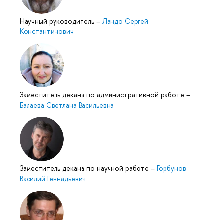
Научный руководитель
–
Ландо Сергей
Константинович
Заместитель декана по административной работе
–
Балаева Светлана Васильевна
Заместитель декана по научной работе
–
Горбунов
Василий Геннадьевич