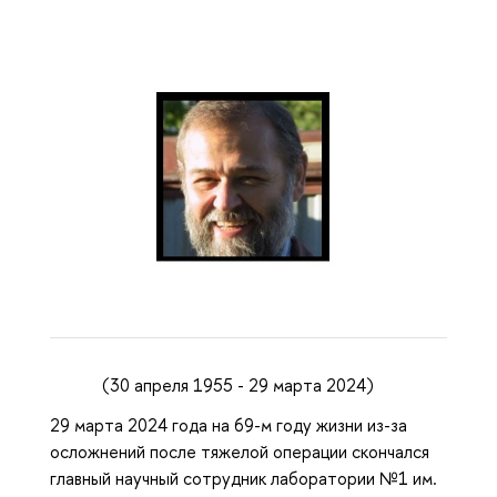
(30 апреля 1955 - 29 марта 2024)
29 марта 2024 года на 69-м году жизни из-за
осложнений после тяжелой операции скончался
главный научный сотрудник лаборатории №1 им.