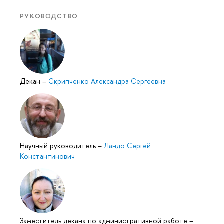
РУКОВОДСТВО
Декан
–
Скрипченко Александра Сергеевна
Научный руководитель
–
Ландо Сергей
Константинович
Заместитель декана по административной работе
–