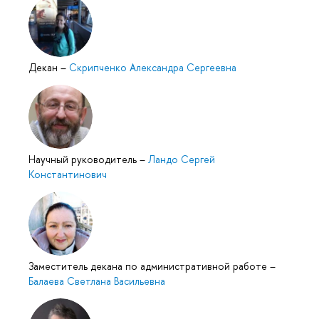
Декан
–
Скрипченко Александра Сергеевна
Научный руководитель
–
Ландо Сергей
Константинович
Заместитель декана по административной работе
–
Балаева Светлана Васильевна