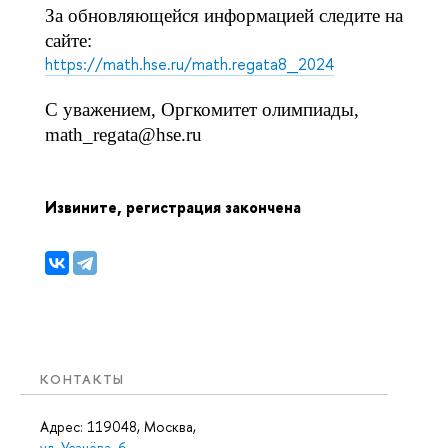
За обновляющейся информацией следите на 
сайте:
https://math.hse.ru/math.regata8_2024
С уважением, Оргкомитет олимпиады,
math_regata@hse.ru
Извините, регистрация закончена
КОНТАКТЫ
Адрес: 119048, Москва,
ул. Усачёва, 6