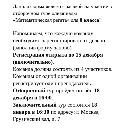
Данная форма является заявкой на участие в 
отборочном туре олимпиады 
«Математическая регата» для 
8
 класса!
Напоминаем, что каждую команду 
необходимо зарегистрировать отдельно 
(заполнив форму заново). 
Регистрация открыта до 15 декабря 
(включительно).
Команда должна состоять из 4 участников. 
Команды от одной организации 
регистрирует один преподаватель.
Отборочный
 тур пройдет онлайн
 18 
декабря в 16:00
.
Заключительный
 тур состоится 
18 
января 
в 16:30
 по адресу: г. Москва, 
Грузинский вал, д. 7