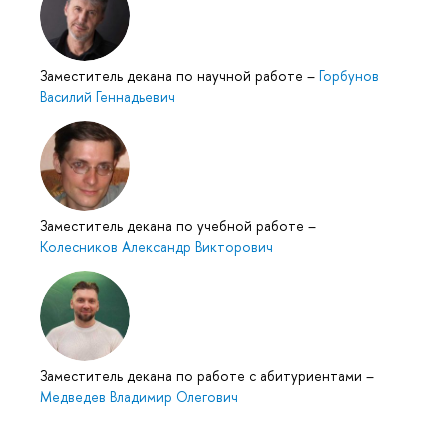
Заместитель декана по научной работе
–
Горбуно
асилий Геннадьевич
Заместитель декана по учебной работе
–
Колесников Александр Викторович
Заместитель декана по работе с абитуриентами
–
Медведев Владимир Олегович