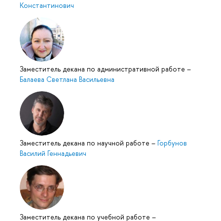
Константинович
Заместитель декана по административной работе
–
Балаева Светлана Васильевна
Заместитель декана по научной работе
–
Горбунов
Василий Геннадьевич
Заместитель декана по учебной работе
–