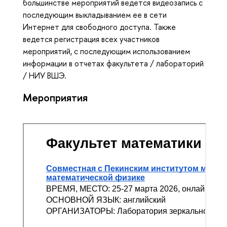
большинстве мероприятий ведется видеозапись с
последующим выкладыванием ее в сети
Интернет для свободного доступа. Также
ведется регистрация всех участников
мероприятий, с последующим использованием
информации в отчетах факультета / лабораторий
/ НИУ ВШЭ.
Мероприятия