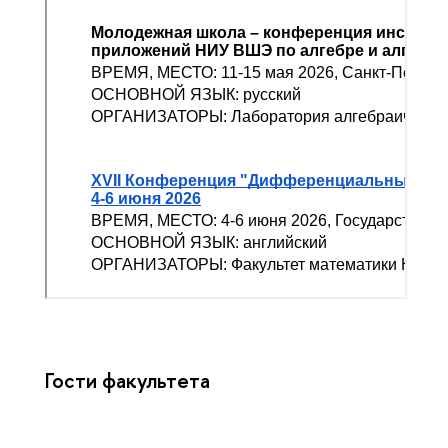
Гости факультета