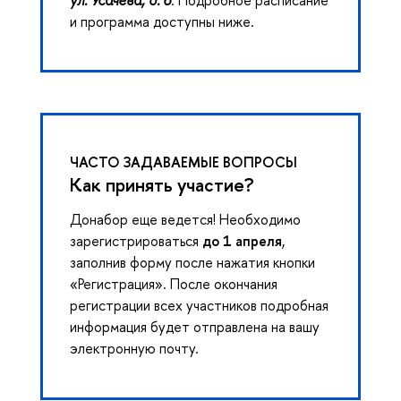
и программа доступны ниже.
ЧАСТО ЗАДАВАЕМЫЕ ВОПРОСЫ
Как принять участие?
Донабор еще ведется! Необходимо
зарегистрироваться
до 1 апреля
,
заполнив форму после нажатия кнопки
«Регистрация». После окончания
регистрации всех участников подробная
информация будет отправлена на вашу
электронную почту.