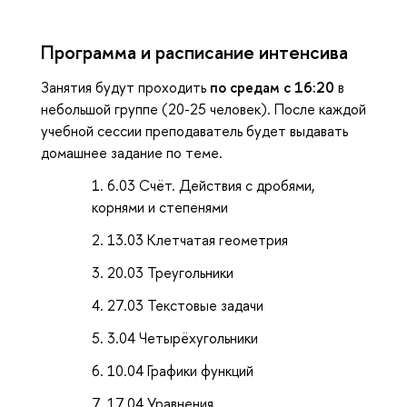
Программа и расписание интенсива
Занятия будут проходить
по средам с 16:20
в
небольшой группе (20-25 человек). После каждой
учебной сессии преподаватель будет выдавать
домашнее задание по теме.
6.03 Счёт. Действия с дробями,
корнями и степенями
13.03 Клетчатая геометрия
20.03 Треугольники
27.03 Текстовые задачи
3.04 Четырёхугольники
10.04 Графики функций
17.04 Уравнения