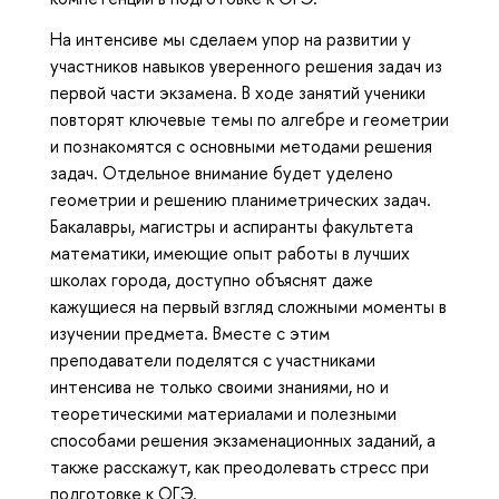
На интенсиве мы сделаем упор на развитии у
участников навыков уверенного решения задач из
первой части экзамена. В ходе занятий ученики
повторят ключевые темы по алгебре и геометрии
и познакомятся с основными методами решения
задач. Отдельное внимание будет уделено
геометрии и решению планиметрических задач.
Бакалавры, магистры и аспиранты факультета
математики, имеющие опыт работы в лучших
школах города, доступно объяснят даже
кажущиеся на первый взгляд сложными моменты в
изучении предмета. Вместе с этим
преподаватели поделятся с участниками
интенсива не только своими знаниями, но и
теоретическими материалами и полезными
способами решения экзаменационных заданий, а
также расскажут, как преодолевать стресс при
подготовке к ОГЭ.