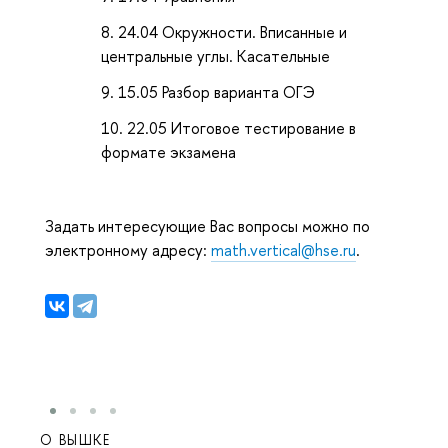
24.04 Окружности. Вписанные и
центральные углы. Касательные
15.05 Разбор варианта ОГЭ
22.05 Итоговое тестирование в
формате экзамена
Задать интересующие Вас вопросы можно по
электронному адресу:
math.vertical@hse.ru
.
О ВЫШКЕ
ОБР