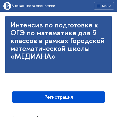
Высшая школа экономики
Меню
Интенсив по подготовке к
ОГЭ по математике для 9
классов в рамках Городской
математической школы
«МЕДИАНА»
Регистрация