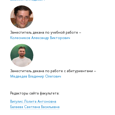
Заместитель декана по учебной работе
–
Колесников Александр Викторович
Заместитель декана по работе с абитуриентами
–
Медведев Владимир Олегович
Редакторы сайта факультета:
Вигулис Лолита Антоновна
Балаева Светлана Васильевна