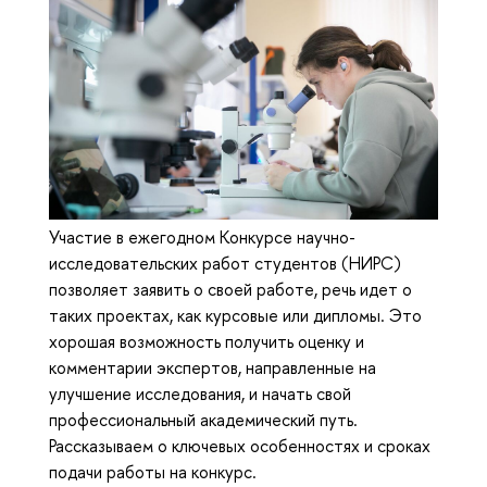
Участие в ежегодном Конкурсе научно-
исследовательских работ студентов (НИРС)
позволяет заявить о своей работе, речь идет о
таких проектах, как курсовые или дипломы. Это
хорошая возможность получить оценку и
комментарии экспертов, направленные на
улучшение исследования, и начать свой
профессиональный академический путь.
Рассказываем о ключевых особенностях и сроках
подачи работы на конкурс.