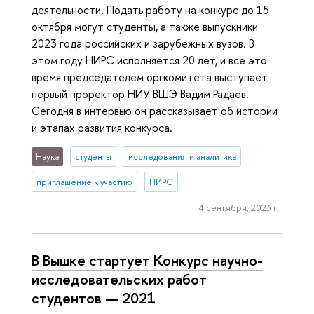
деятельности. Подать работу на конкурс до 15
октября могут студенты, а также выпускники
2023 года российских и зарубежных вузов. В
этом году НИРС исполняется 20 лет, и все это
время председателем оргкомитета выступает
первый проректор НИУ ВШЭ Вадим Радаев.
Сегодня в интервью он рассказывает об истории
и этапах развития конкурса.
Наука
студенты
исследования и аналитика
приглашение к участию
НИРС
4 сентября, 2023 г.
В Вышке стартует Конкурс научно-
исследовательских работ
студентов — 2021