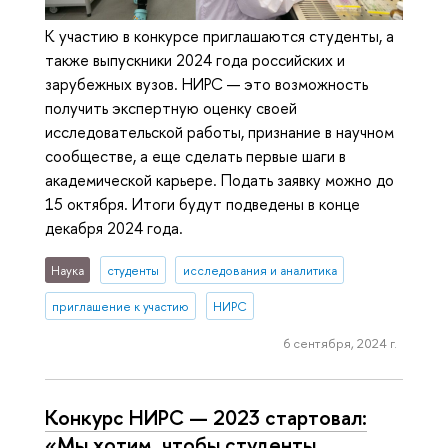
К участию в конкурсе приглашаются студенты, а
также выпускники 2024 года российских и
зарубежных вузов. НИРС — это возможность
получить экспертную оценку своей
исследовательской работы, признание в научном
сообществе, а еще сделать первые шаги в
академической карьере. Подать заявку можно до
15 октября. Итоги будут подведены в конце
декабря 2024 года.
Наука
студенты
исследования и аналитика
приглашение к участию
НИРС
6 сентября, 2024 г.
Конкурс НИРС — 2023 стартовал:
«Мы хотим, чтобы студенты