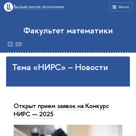
Высшая школа экономики
Меню
Факультет математики
Тема «НИРС» – Новости
Открыт прием заявок на Конкурс
НИРС — 2025