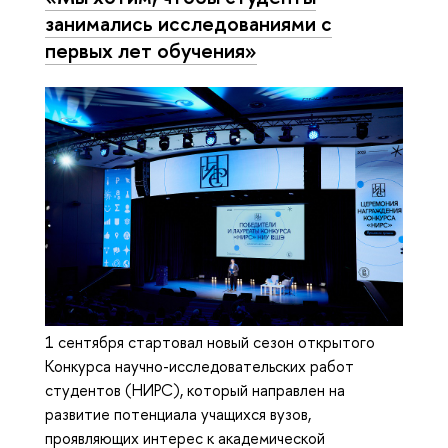
занимались исследованиями с
первых лет обучения»
1 сентября стартовал новый сезон открытого
Конкурса научно-исследовательских работ
студентов (НИРС), который направлен на
развитие потенциала учащихся вузов,
проявляющих интерес к академической