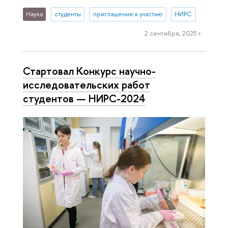
Наука
студенты
приглашение к участию
НИРС
2 сентября, 2025 г.
Стартовал Конкурс научно-
исследовательских работ
студентов — НИРС-2024