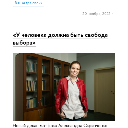
Вышка для своих
30 ноября, 2023 г.
«У человека должна быть свобода
выбора»
Новый декан матфака Александра Скрипченко —