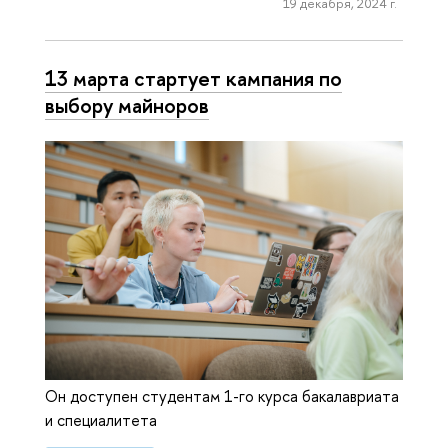
19 декабря, 2024 г.
13 марта стартует кампания по
выбору майноров
Он доступен студентам 1-го курса бакалавриата
и специалитета