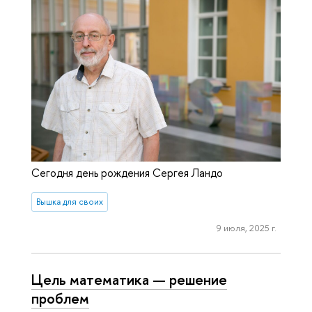
Сегодня день рождения Сергея Ландо
Вышка для своих
9 июля, 2025 г.
Цель математика — решение
проблем