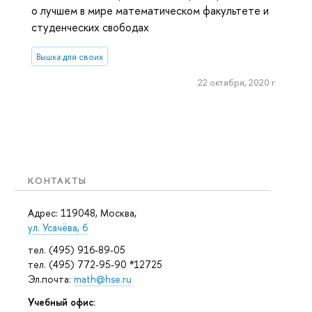
о лучшем в мире математическом факультете и
студенческих свободах
Вышка для своих
22 октября, 2020 г.
КОНТАКТЫ
Адрес: 119048, Москва,
ул. Усачёва, 6
тел. (495) 916-89-05
тел. (495) 772-95-90 *12725
Эл.почта:
math@hse.ru
Учебный офис: