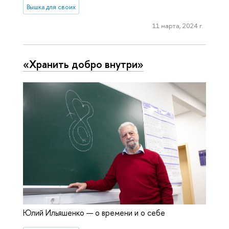
Вышка для своих
11 марта, 2024 г.
«Хранить добро внутри»
Юлий Ильяшенко — о времени и о себе