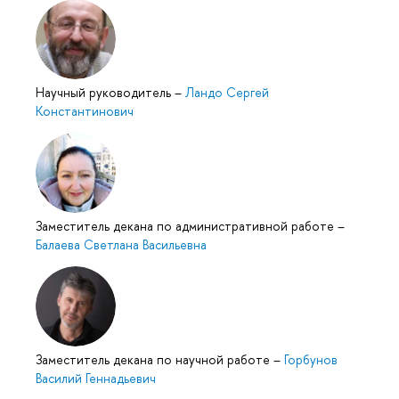
Научный руководитель
–
Ландо Сергей
Константинович
Заместитель декана по административной работе
–
Балаева Светлана Васильевна
Заместитель декана по научной работе
–
Горбунов
Василий Геннадьевич