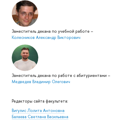
Заместитель декана по учебной работе
–
Колесников Александр Викторович
Заместитель декана по работе с абитуриентами
–
Медведев Владимир Олегович
Редакторы сайта факультета:
Вигулис Лолита Антоновна
Балаева Светлана Васильевна