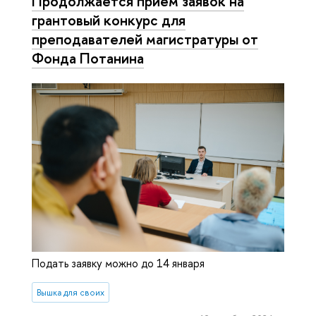
Продолжается прием заявок на
грантовый конкурс для
преподавателей магистратуры от
Фонда Потанина
Подать заявку можно до 14 января
Вышка для своих