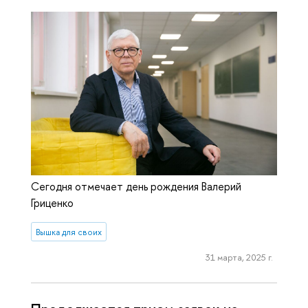
Сегодня отмечает день рождения Валерий
Гриценко
Вышка для своих
31 марта, 2025 г.