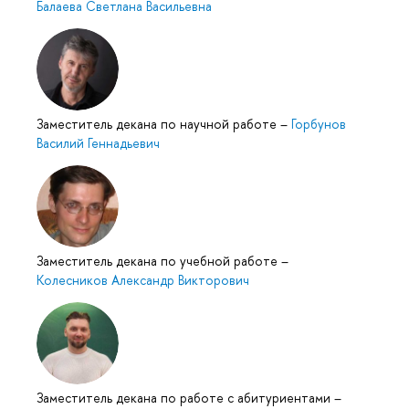
Балаева Светлана Васильевна
Заместитель декана по научной работе
–
Горбунов
Василий Геннадьевич
Заместитель декана по учебной работе
–
Колесников Александр Викторович
Заместитель декана по работе с абитуриентами
–