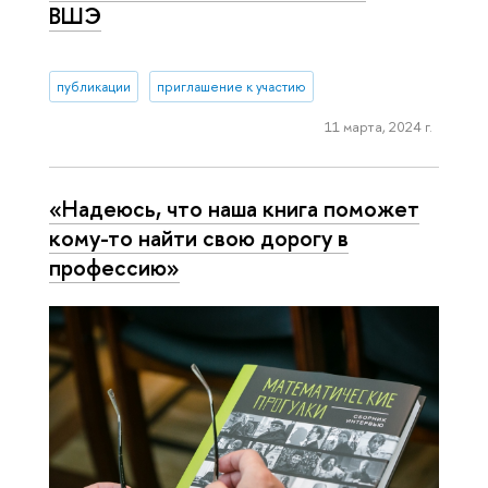
ВШЭ
публикации
приглашение к участию
11 марта, 2024 г.
«Надеюсь, что наша книга поможет
кому-то найти свою дорогу в
профессию»