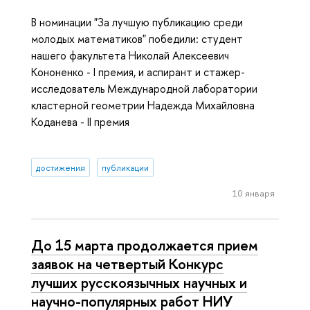
В номинации "За лучшую публикацию среди
молодых математиков" победили: студент
нашего факультета Николай Алексеевич
Кононенко - I премия, и аспирант и стажер-
исследователь Международной лаборатории
кластерной геометрии Надежда Михайловна
Коданева - II премия
достижения
публикации
10 января
До 15 марта продолжается прием
заявок на четвертый Конкурс
лучших русскоязычных научных и
научно-популярных работ НИУ