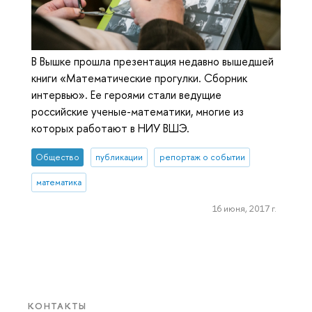
В Вышке прошла презентация недавно вышедшей
книги «Математические прогулки. Сборник
интервью». Ее героями стали ведущие
российские ученые-математики, многие из
которых работают в НИУ ВШЭ.
Общество
публикации
репортаж о событии
математика
16 июня, 2017 г.
КОНТАКТЫ