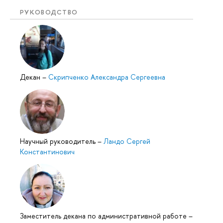
РУКОВОДСТВО
Декан
–
Скрипченко Александра Сергеевна
Научный руководитель
–
Ландо Сергей
Константинович
Заместитель декана по административной работе
–