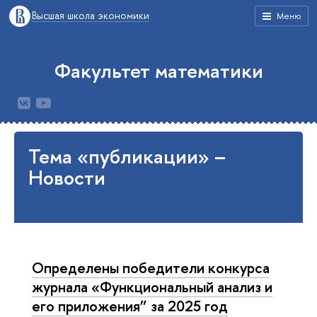
Высшая школа экономики
Меню
Факультет математики
Тема «публикации» –
Новости
Определены победители конкурса
журнала «Функциональный анализ и
его приложения” за 2025 год