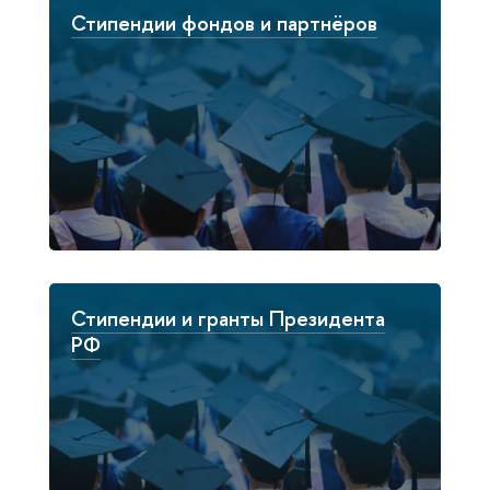
Стипендии фондов и партнёров
Стипендии и гранты Президента
РФ