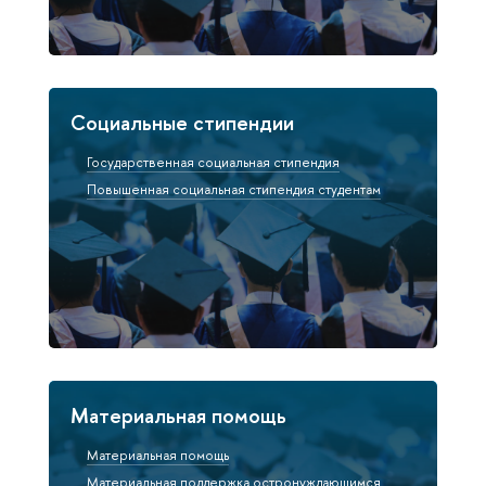
Социальные стипендии
Государственная социальная стипендия
Повышенная социальная стипендия студентам
Материальная помощь
Материальная помощь
Материальная поддержка остронуждающимся