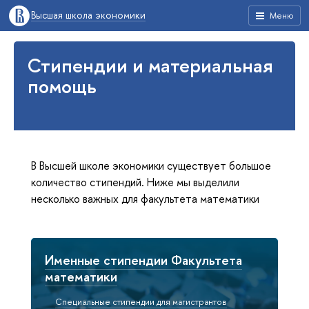
Высшая школа экономики
Меню
Стипендии и материальная
помощь
В Высшей школе экономики существует большое
количество стипендий. Ниже мы выделили
несколько важных для факультета математики
Именные стипендии Факультета
математики
Специальные стипендии для магистрантов