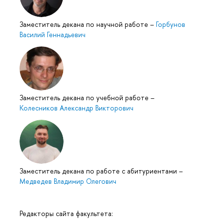
Заместитель декана по научной работе
–
Горбунов
Василий Геннадьевич
Заместитель декана по учебной работе
–
Колесников Александр Викторович
Заместитель декана по работе с абитуриентами
–
Медведев Владимир Олегович
Редакторы сайта факультета: