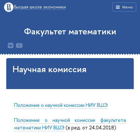
Высшая школа экономики
Меню
Факультет математики
Научная комиссия
Положение о научной комиссии НИУ ВШЭ
Положение о научной комиссии факультета
математики НИУ ВШЭ
(в ред. от 24.04.2018)