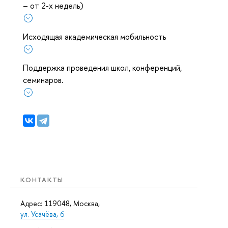
– от 2-х недель)
Исходящая академическая мобильность
Поддержка проведения школ, конференций,
семинаров.
КОНТАКТЫ
Адрес: 119048, Москва,
ул. Усачёва, 6