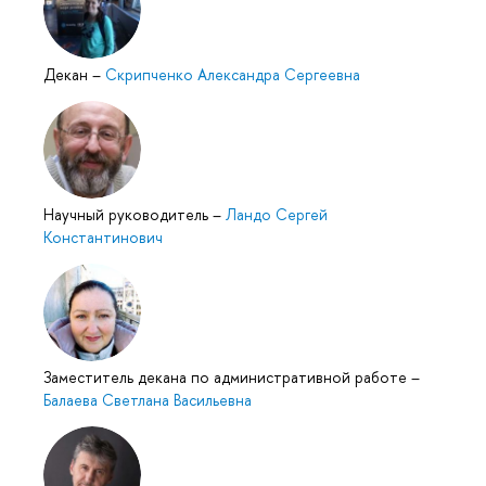
Декан
–
Скрипченко Александра Сергеевна
Научный руководитель
–
Ландо Сергей
Константинович
Заместитель декана по административной работе
–
Балаева Светлана Васильевна