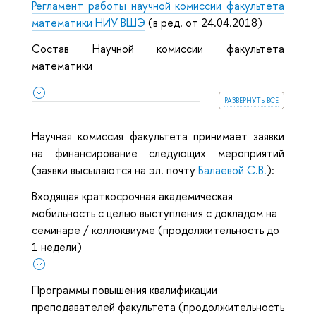
Регламент работы научной комиссии факультета
математики НИУ ВШЭ
(в ред. от 24.04.2018)
Состав Научной комиссии факультета
математики
развернуть все
Научная комиссия факультета принимает заявки
на финансирование следующих мероприятий
(заявки высылаются на эл. почту
Балаевой С.В.
):
Входящая краткосрочная академическая
мобильность с целью выступления с докладом на
семинаре / коллоквиуме (продолжительность до
1 недели)
Программы повышения квалификации
преподавателей факультета (продолжительность