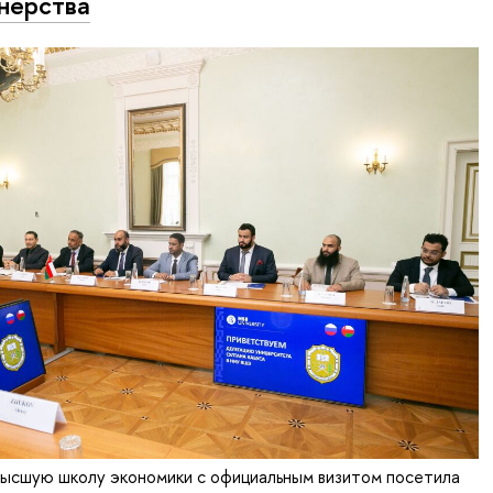
нерства
Высшую школу экономики с официальным визитом посетила