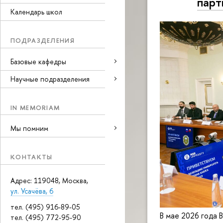
парт
Календарь школ
ПОДРАЗДЕЛЕНИЯ
Базовые кафедры
Научные подразделения
IN MEMORIAM
Мы помним
КОНТАКТЫ
Адрес: 119048, Москва,
ул. Усачёва, 6
тел. (495) 916-89-05
В мае 2026 года 
тел. (495) 772-95-90