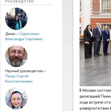
РУКОВОДСТВО
Декан
–
Скрипченко
Александра Сергеевна
Научный руководитель
–
Ландо Сергей
Константинович
В Москве состоял
делегацией Пекин
ходе встречи сто
университетами в